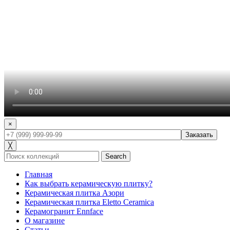
×
╳
Search
Главная
Как выбрать керамическую плитку?
Керамическая плитка Азори
Керамическая плитка Eletto Ceramica
Керамогранит Ennface
О магазине
Статьи