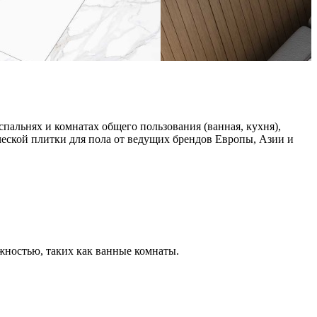
пальнях и комнатах общего пользования (ванная, кухня),
еской плитки для пола от ведущих брендов Европы, Азии и
жностью, таких как ванные комнаты.