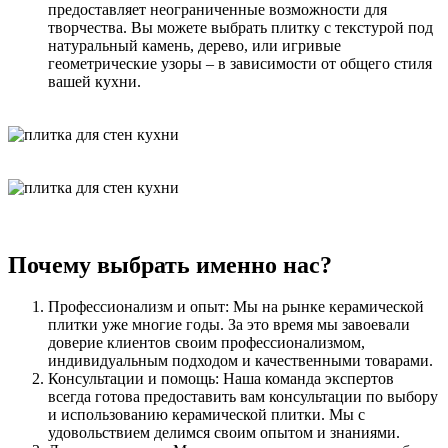
предоставляет неограниченные возможности для
творчества. Вы можете выбрать плитку с текстурой под
натуральный камень, дерево, или игривые
геометрические узоры – в зависимости от общего стиля
вашей кухни.
Почему выбрать именно нас?
Профессионализм и опыт: Мы на рынке керамической
плитки уже многие годы. За это время мы завоевали
доверие клиентов своим профессионализмом,
индивидуальным подходом и качественными товарами.
Консультации и помощь: Наша команда экспертов
всегда готова предоставить вам консультации по выбору
и использованию керамической плитки. Мы с
удовольствием делимся своим опытом и знаниями.