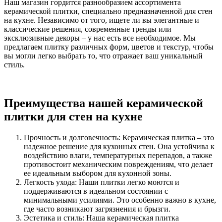
Наш магазин гордится разнообразием ассортимента
керамической плитки, специально предназначенной для стен
на кухне. Независимо от того, ищете ли вы элегантные и
классические решения, современные тренды или
эксклюзивные декоры – у нас есть все необходимое. Мы
предлагаем плитку различных форм, цветов и текстур, чтобы
вы могли легко выбрать то, что отражает ваш уникальный
стиль.
Преимущества нашей керамической
плитки для стен на кухне
Прочность и долговечность: Керамическая плитка – это
надежное решение для кухонных стен. Она устойчива к
воздействию влаги, температурных перепадов, а также
противостоит механическим повреждениям, что делает
ее идеальным выбором для кухонной зоны.
Легкость ухода: Наши плитки легко моются и
поддерживаются в идеальном состоянии с
минимальными усилиями. Это особенно важно в кухне,
где часто возникают загрязнения и брызги.
Эстетика и стиль: Наша керамическая плитка