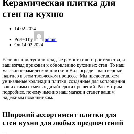
Керамическая плитка для
стен на кухню
14.02.2024
Posted by
admin
On 14.02.2024
Если вы приступили к задаче ремонта или строительства, и
ваш взгляд прикован к обновлению кухонных стен. То наш
магазин керамической плитки в Волгограде – ваш верный
партнер в этом творческом процессе. Мы предоставляем
уникальные коллекции плитки, созданные для воплощения
ваших самых смелых дизайнерских решений. Рассмотрим
подробнее, почему именно наш магазин станет вашим
надежным помощником.
Широкий ассортимент плитки для
стен кухни для любых предпочтений