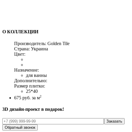
О КОЛЛЕКЦИИ
Производитель:
Golden Tile
Страна:
Украина
Цвет:
Назначение:
для ванны
Дополнительно:
Размер плитки:
25*40
2
675
руб. за м
3D дизайн-проект в подарок!
Обратный звонок