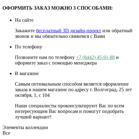
ОФОРМИТЬ ЗАКАЗ МОЖНО 3 СПОСОБАМИ:
На сайте
Закажите
бесплатный 3D дизайн-проект
или обратный
звонок и мы обязательно свяжемся с Вами
По телефону
Позвоните нам по телефону
+7 (8442) 45-91-88
и
оформите заказ с помощью менеджера
В магазине
Самым оптимальным способом является оформление
заказа в нашем магазине по адресу г. Волгоград, 25 лет
октября, 1, с 104
Наши специалисты проконсультируют Вас по всем
интересующим Вас вопросам и помогут подобрать
лучший вариант!
Элементы коллекции
Все