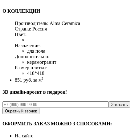
О КОЛЛЕКЦИИ
Производитель:
Alma Ceramica
Страна:
Россия
Цвет:
Назначение:
для пола
Дополнительно:
керамогранит
Размер плитки:
418*418
2
851
руб. за м
3D дизайн-проект в подарок!
Обратный звонок
ОФОРМИТЬ ЗАКАЗ МОЖНО 3 СПОСОБАМИ:
На сайте