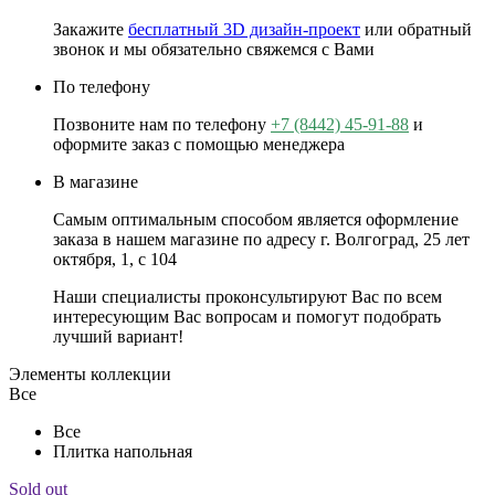
Закажите
бесплатный 3D дизайн-проект
или обратный
звонок и мы обязательно свяжемся с Вами
По телефону
Позвоните нам по телефону
+7 (8442) 45-91-88
и
оформите заказ с помощью менеджера
В магазине
Самым оптимальным способом является оформление
заказа в нашем магазине по адресу г. Волгоград, 25 лет
октября, 1, с 104
Наши специалисты проконсультируют Вас по всем
интересующим Вас вопросам и помогут подобрать
лучший вариант!
Элементы коллекции
Все
Все
Плитка напольная
Sold out