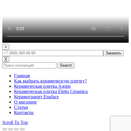
×
╳
Search
Главная
Как выбрать керамическую плитку?
Керамическая плитка Азори
Керамическая плитка Eletto Ceramica
Керамогранит Ennface
О магазине
Статьи
Контакты
Scroll To Top