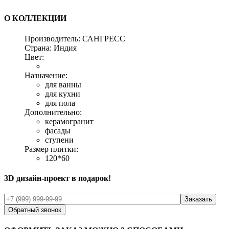
О КОЛЛЕКЦИИ
Производитель:
САНГРЕСС
Страна:
Индия
Цвет:
Назначение:
для ванны
для кухни
для пола
Дополнительно:
керамогранит
фасады
ступени
Размер плитки:
120*60
3D дизайн-проект в подарок!
Обратный звонок