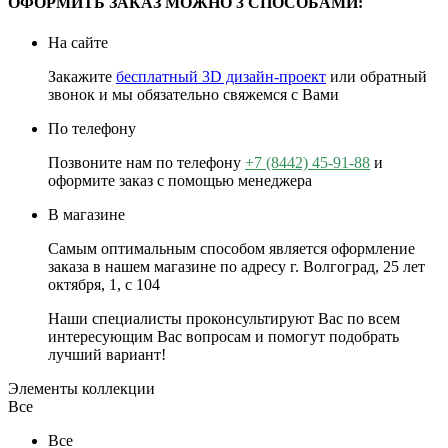
ОФОРМИТЬ ЗАКАЗ МОЖНО 3 СПОСОБАМИ:
На сайте
Закажите
бесплатный 3D дизайн-проект
или обратный
звонок и мы обязательно свяжемся с Вами
По телефону
Позвоните нам по телефону
+7 (8442) 45-91-88
и
оформите заказ с помощью менеджера
В магазине
Самым оптимальным способом является оформление
заказа в нашем магазине по адресу г. Волгоград, 25 лет
октября, 1, с 104
Наши специалисты проконсультируют Вас по всем
интересующим Вас вопросам и помогут подобрать
лучший вариант!
Элементы коллекции
Все
Все