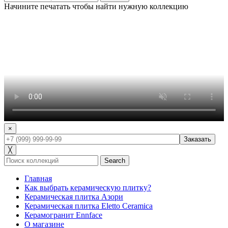
Начините печатать чтобы найти нужную коллекцию
×
╳
Search
Главная
Как выбрать керамическую плитку?
Керамическая плитка Азори
Керамическая плитка Eletto Ceramica
Керамогранит Ennface
О магазине