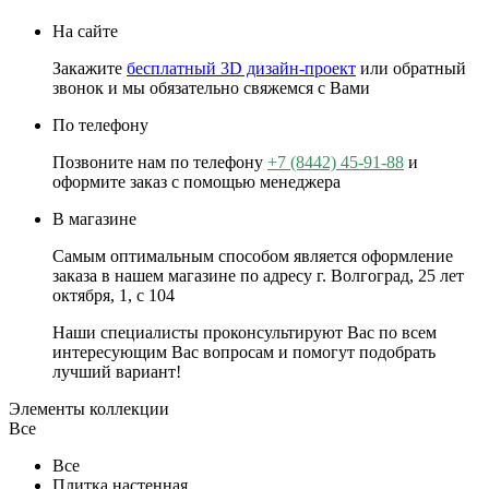
На сайте
Закажите
бесплатный 3D дизайн-проект
или обратный
звонок и мы обязательно свяжемся с Вами
По телефону
Позвоните нам по телефону
+7 (8442) 45-91-88
и
оформите заказ с помощью менеджера
В магазине
Самым оптимальным способом является оформление
заказа в нашем магазине по адресу г. Волгоград, 25 лет
октября, 1, с 104
Наши специалисты проконсультируют Вас по всем
интересующим Вас вопросам и помогут подобрать
лучший вариант!
Элементы коллекции
Все
Все
Плитка настенная