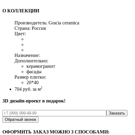
О КОЛЛЕКЦИИ
Производитель:
Gracia ceramica
Страна:
Россия
Цвет:
Назначение:
Дополнительно:
керамогранит
фасады
Размер плитки:
20*40
2
704
руб. за м
3D дизайн-проект в подарок!
Обратный звонок
ОФОРМИТЬ ЗАКАЗ МОЖНО 3 СПОСОБАМИ: