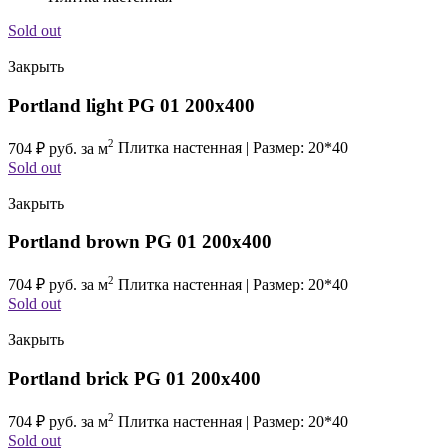
Sold out
Закрыть
Portland light PG 01 200х400
2
704
₽
руб. за м
Плитка настенная | Размер: 20*40
Sold out
Закрыть
Portland brown PG 01 200х400
2
704
₽
руб. за м
Плитка настенная | Размер: 20*40
Sold out
Закрыть
Portland brick PG 01 200х400
2
704
₽
руб. за м
Плитка настенная | Размер: 20*40
Sold out