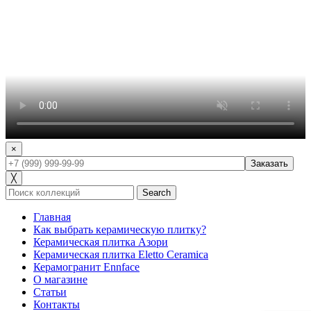
×
╳
Search
Главная
Как выбрать керамическую плитку?
Керамическая плитка Азори
Керамическая плитка Eletto Ceramica
Керамогранит Ennface
О магазине
Статьи
Контакты