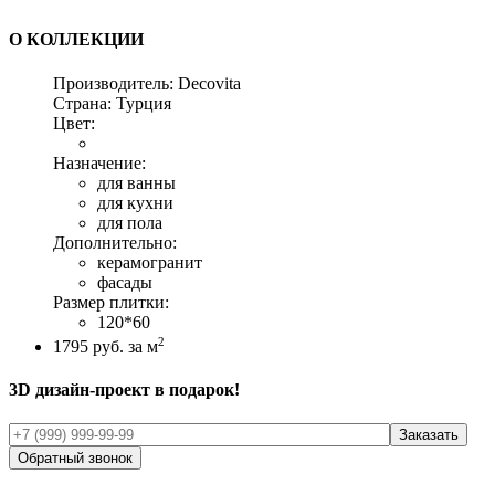
О КОЛЛЕКЦИИ
Производитель:
Decovita
Страна:
Турция
Цвет:
Назначение:
для ванны
для кухни
для пола
Дополнительно:
керамогранит
фасады
Размер плитки:
120*60
2
1795
руб. за м
3D дизайн-проект в подарок!
Обратный звонок