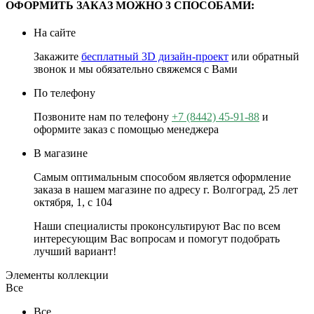
ОФОРМИТЬ ЗАКАЗ МОЖНО 3 СПОСОБАМИ:
На сайте
Закажите
бесплатный 3D дизайн-проект
или обратный
звонок и мы обязательно свяжемся с Вами
По телефону
Позвоните нам по телефону
+7 (8442) 45-91-88
и
оформите заказ с помощью менеджера
В магазине
Самым оптимальным способом является оформление
заказа в нашем магазине по адресу г. Волгоград, 25 лет
октября, 1, с 104
Наши специалисты проконсультируют Вас по всем
интересующим Вас вопросам и помогут подобрать
лучший вариант!
Элементы коллекции
Все
Все