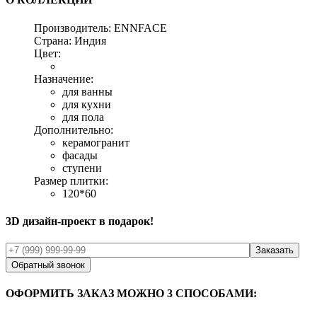
Производитель:
ENNFACE
Страна:
Индия
Цвет:
Назначение:
для ванны
для кухни
для пола
Дополнительно:
керамогранит
фасады
ступени
Размер плитки:
120*60
3D дизайн-проект в подарок!
Обратный звонок
ОФОРМИТЬ ЗАКАЗ МОЖНО 3 СПОСОБАМИ: