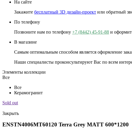
На сайте
Закажите
бесплатный 3D дизайн-проект
или обратный зво
По телефону
Позвоните нам по телефону
+7 (8442) 45-91-88
и оформит
В магазине
Самым оптимальным способом является оформление заказа в
Наши специалисты проконсультируют Вас по всем интер
Элементы коллекции
Все
Все
Керамогранит
Sold out
Закрыть
ENSTN4006MT60120 Terra Grey MATT 600*1200