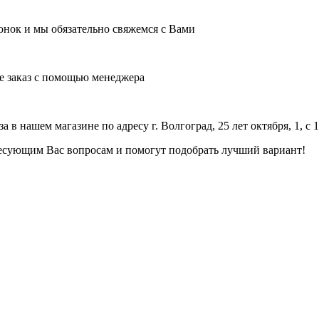
нок и мы обязательно свяжемся с Вами
е заказ с помощью менеджера
 нашем магазине по адресу г. Волгоград, 25 лет октября, 1, с 
есующим Вас вопросам и помогут подобрать лучший вариант!