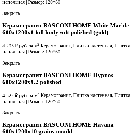
напольная | Размер: 120*60
Закрыть
Керамогранит BASCONI HOME White Marble
600x1200x8 full body soft polished (gold)
2
4 295
₽
руб. за м
Керамогранит, Плитка настенная, Плитка
напольная | Размер: 120*60
Закрыть
Керамогранит BASCONI HOME Hypnos
600x1200x9.2 polished
2
4 522
₽
руб. за м
Керамогранит, Плитка настенная, Плитка
напольная | Размер: 120*60
Закрыть
Керамогранит BASCONI HOME Havana
600x1200x10 grains mould