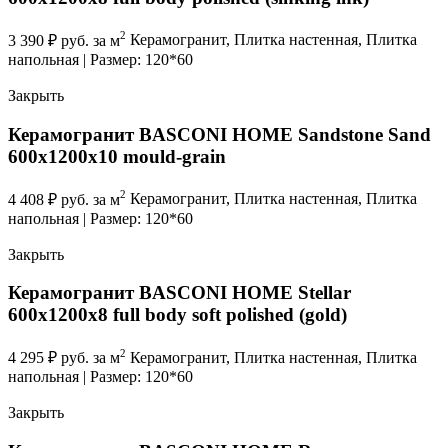
2
3 390
₽
руб. за м
Керамогранит, Плитка настенная, Плитка
напольная | Размер: 120*60
Закрыть
Керамогранит BASCONI HOME Sandstone Sand
600x1200x10 mould-grain
2
4 408
₽
руб. за м
Керамогранит, Плитка настенная, Плитка
напольная | Размер: 120*60
Закрыть
Керамогранит BASCONI HOME Stellar
600x1200x8 full body soft polished (gold)
2
4 295
₽
руб. за м
Керамогранит, Плитка настенная, Плитка
напольная | Размер: 120*60
Закрыть