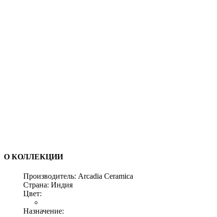
О КОЛЛЕКЦИИ
Производитель:
Arcadia Ceramica
Страна:
Индия
Цвет:
Назначение: