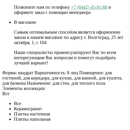
Позвоните нам по телефону
+7 (8442) 45-91-88
и
оформите заказ с помощью менеджера
В магазине
Самым оптимальным способом является оформление
заказа в нашем магазине по адресу г. Волгоград, 25 лет
октября, 1, с 104
Наши специалисты проконсультируют Вас по всем
интересующим Вас вопросам и помогут подобрать
лучший вариант!
Форма: квадрат Вариативность: 8 лиц Помещение: для
гостиной, для коридора, для кухни, для ванной, для туалета,
для балкона Назначение: для стен, для теплого пола
Элементы коллекции
Все
Все
Керамогранит
Плитка настенная
Плитка напольная