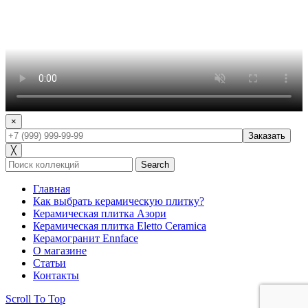
×
╳
Search
Главная
Как выбрать керамическую плитку?
Керамическая плитка Азори
Керамическая плитка Eletto Ceramica
Керамогранит Ennface
О магазине
Статьи
Контакты
Scroll To Top