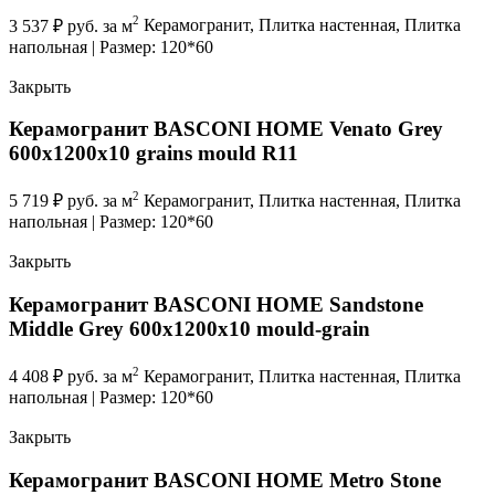
2
3 537
₽
руб. за м
Керамогранит, Плитка настенная, Плитка
напольная | Размер: 120*60
Закрыть
Керамогранит BASCONI HOME Venato Grey
600x1200x10 grains mould R11
2
5 719
₽
руб. за м
Керамогранит, Плитка настенная, Плитка
напольная | Размер: 120*60
Закрыть
Керамогранит BASCONI HOME Sandstone
Middle Grey 600x1200x10 mould-grain
2
4 408
₽
руб. за м
Керамогранит, Плитка настенная, Плитка
напольная | Размер: 120*60
Закрыть
Керамогранит BASCONI HOME Metro Stone