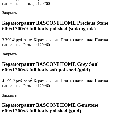
напольная | Размер: 120*60
Закрыть
Керамогранит BASCONI HOME Precious Stone
600x1200x9 full body polished (sinking ink)
2
3 390
₽
руб. за м
Керамогранит, Плитка настенная, Плитка
напольная | Размер: 120*60
Закрыть
Керамогранит BASCONI HOME Grey Soul
600x1200x8 full body soft polished (gold)
2
4 199
₽
руб. за м
Керамогранит, Плитка настенная, Плитка
напольная | Размер: 120*60
Закрыть
Керамогранит BASCONI HOME Gemstone
600x1200x8 full body polished (gold)