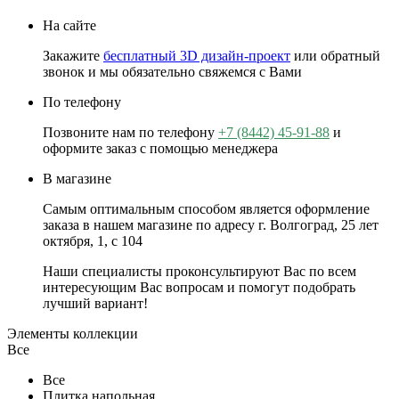
На сайте
Закажите
бесплатный 3D дизайн-проект
или обратный
звонок и мы обязательно свяжемся с Вами
По телефону
Позвоните нам по телефону
+7 (8442) 45-91-88
и
оформите заказ с помощью менеджера
В магазине
Самым оптимальным способом является оформление
заказа в нашем магазине по адресу г. Волгоград, 25 лет
октября, 1, с 104
Наши специалисты проконсультируют Вас по всем
интересующим Вас вопросам и помогут подобрать
лучший вариант!
Элементы коллекции
Все
Все
Плитка напольная