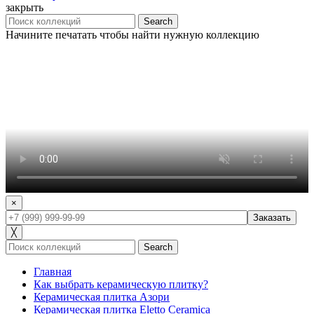
закрыть
Search
Начините печатать чтобы найти нужную коллекцию
×
╳
Search
Главная
Как выбрать керамическую плитку?
Керамическая плитка Азори
Керамическая плитка Eletto Ceramica