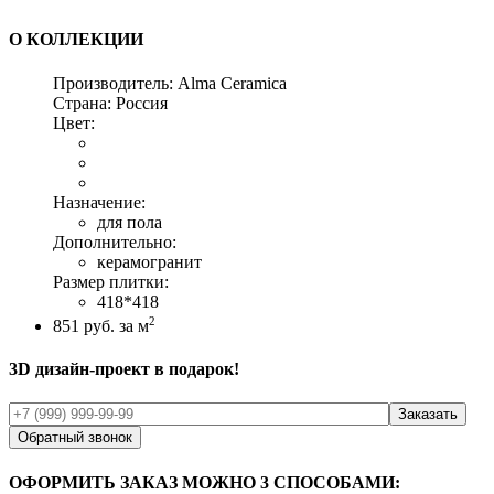
О КОЛЛЕКЦИИ
Производитель:
Alma Ceramica
Страна:
Россия
Цвет:
Назначение:
для пола
Дополнительно:
керамогранит
Размер плитки:
418*418
2
851
руб. за м
3D дизайн-проект в подарок!
Обратный звонок
ОФОРМИТЬ ЗАКАЗ МОЖНО 3 СПОСОБАМИ: