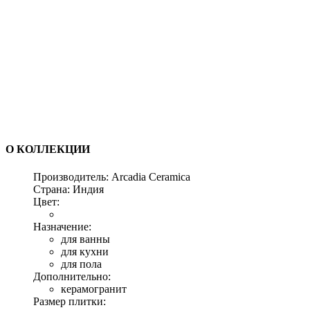
О КОЛЛЕКЦИИ
Производитель:
Arcadia Ceramica
Страна:
Индия
Цвет:
Назначение:
для ванны
для кухни
для пола
Дополнительно:
керамогранит
Размер плитки: