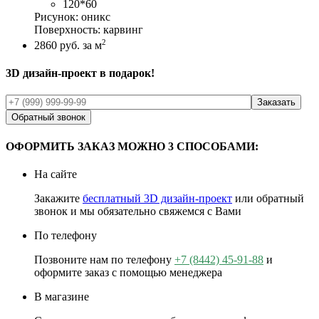
120*60
Рисунок:
оникс
Поверхность:
карвинг
2
2860
руб. за м
3D дизайн-проект в подарок!
Обратный звонок
ОФОРМИТЬ ЗАКАЗ МОЖНО 3 СПОСОБАМИ:
На сайте
Закажите
бесплатный 3D дизайн-проект
или обратный
звонок и мы обязательно свяжемся с Вами
По телефону
Позвоните нам по телефону
+7 (8442) 45-91-88
и
оформите заказ с помощью менеджера
В магазине