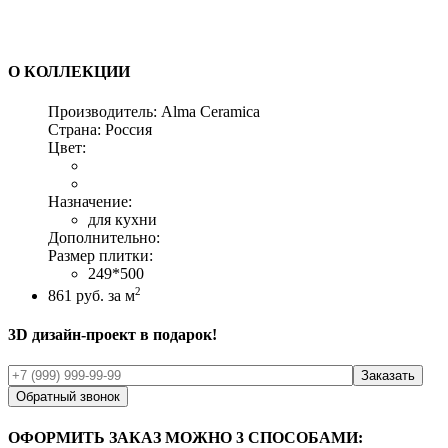
О КОЛЛЕКЦИИ
Производитель:
Alma Ceramica
Страна:
Россия
Цвет:
Назначение:
для кухни
Дополнительно:
Размер плитки:
249*500
2
861
руб. за м
3D дизайн-проект в подарок!
Обратный звонок
ОФОРМИТЬ ЗАКАЗ МОЖНО 3 СПОСОБАМИ: