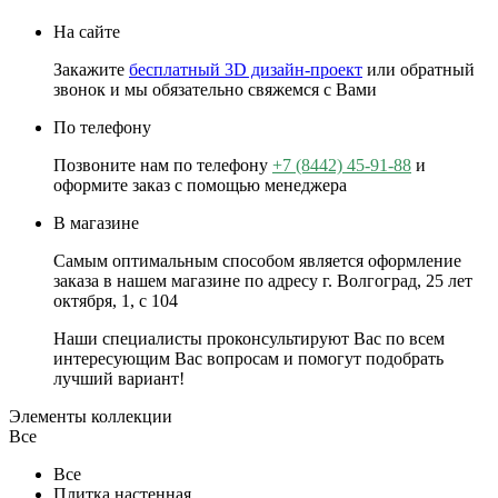
На сайте
Закажите
бесплатный 3D дизайн-проект
или обратный
звонок и мы обязательно свяжемся с Вами
По телефону
Позвоните нам по телефону
+7 (8442) 45-91-88
и
оформите заказ с помощью менеджера
В магазине
Самым оптимальным способом является оформление
заказа в нашем магазине по адресу г. Волгоград, 25 лет
октября, 1, с 104
Наши специалисты проконсультируют Вас по всем
интересующим Вас вопросам и помогут подобрать
лучший вариант!
Элементы коллекции
Все
Все
Плитка настенная